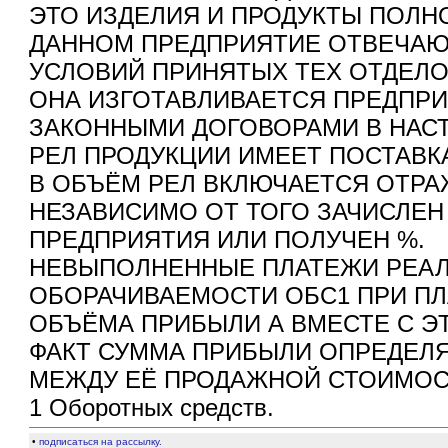
ЭТО ИЗДЕЛИЯ И ПРОДУКТЫ ПОЛ
ДАННОМ ПРЕДПРИЯТИЕ ОТВЕЧАЮ
УСЛОВИЙ ПРИНЯТЫХ ТЕХ ОТДЕЛО
ОНА ИЗГОТАВЛИВАЕТСЯ ПРЕДПРИ
ЗАКОННЫМИ ДОГОВОРАМИ В НАС
РЕЛ ПРОДУКЦИИ ИМЕЕТ ПОСТАВК
В ОБЪЁМ РЕЛ ВКЛЮЧАЕТСЯ ОТРА
НЕЗАВИСИМО ОТ ТОГО ЗАЧИСЛЕН 
ПРЕДПРИЯТИЯ ИЛИ ПОЛУЧЕН %.
НЕВЫПОЛНЕННЫЕ ПЛАТЕЖИ РЕА
ОБОРАЧИВАЕМОСТИ ОБС1 ПРИ П
ОБЪЁМА ПРИБЫЛИ А ВМЕСТЕ С ЭТ
ФАКТ СУММА ПРИБЫЛИ ОПРЕДЕЛ
МЕЖДУ ЕЁ ПРОДАЖНОЙ СТОИМОС
1 Оборотных средств.
•
подписаться на рассылку.