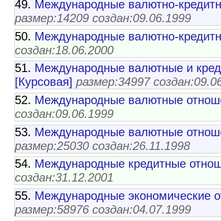
49.
Международные валютно-кредитн
размер:14209 создан:09.06.1999
50.
Международные валютно-кредитн
создан:18.06.2000
51.
Международные валютные и кред
[Курсовая]
размер:34997 создан:09.0
52.
Международные валютные отнош
создан:09.06.1999
53.
Международные валютные отноше
размер:25030 создан:26.11.1998
54.
Международные кредитные отнош
создан:31.12.2001
55.
Международные экономические от
размер:58976 создан:04.07.1999