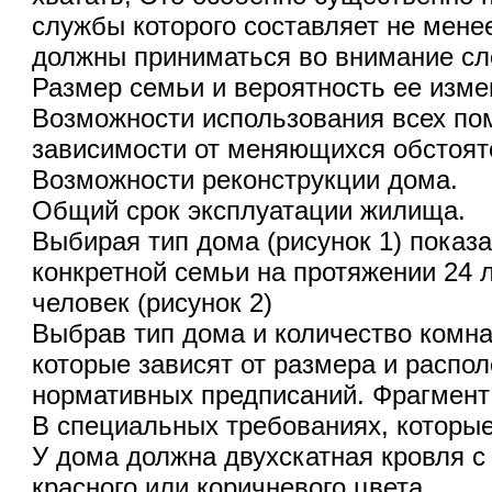
службы которого составляет не мене
должны приниматься во внимание с
Размер семьи и вероятность ее изме
Возможности использования всех по
зависимости от меняющихся обстоят
Возможности реконструкции дома.
Общий срок эксплуатации жилища.
Выбирая тип дома (рисунок 1) показа
конкретной семьи на протяжении 24 
человек (рисунок 2)
Выбрав тип дома и количество комна
которые зависят от размера и распол
нормативных предписаний. Фрагмент 
В специальных требованиях, которые
У дома должна двухскатная кровля с
красного или коричневого цвета.