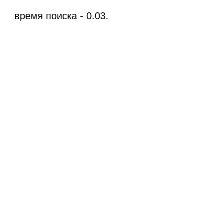
время поиска - 0.03.