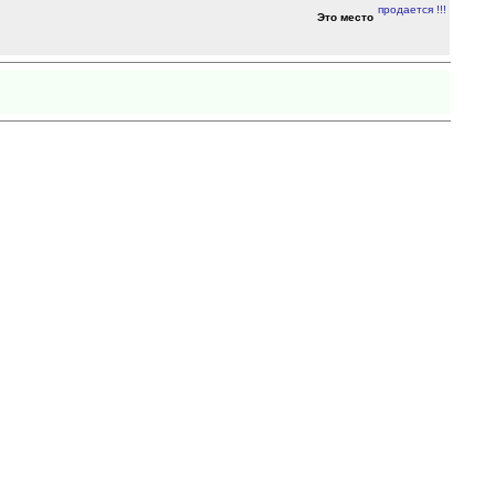
Это место